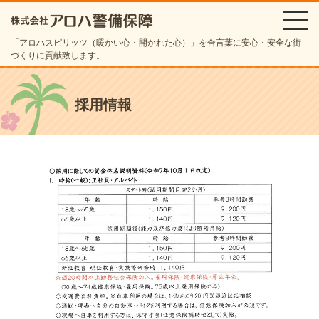
「アロハスピリッツ（暖かい心・開かれた心）」を合言葉に安心・安全な街
づくりに貢献致します。
採用情報