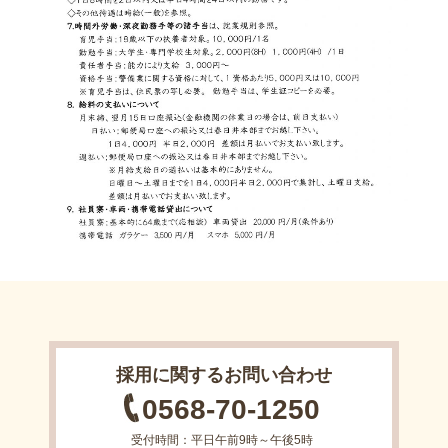
採用に関するお問い合わせ
0568-70-1250
受付時間：平日午前9時～午後5時